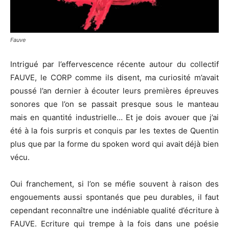
Fauve
Intrigué par l’effervescence récente autour du collectif
FAUVE, le CORP comme ils disent, ma curiosité m’avait
poussé l’an dernier à écouter leurs premières épreuves
sonores que l’on se passait presque sous le manteau
mais en quantité industrielle… Et je dois avouer que j’ai
été à la fois surpris et conquis par les textes de Quentin
plus que par la forme du spoken word qui avait déjà bien
vécu.
Oui franchement, si l’on se méfie souvent à raison des
engouements aussi spontanés que peu durables, il faut
cependant reconnaître une indéniable qualité d’écriture à
FAUVE. Ecriture qui trempe à la fois dans une poésie