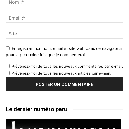
Enregistrer mon nom, email et site web dans ce navigateur
pour la prochaine fois que je commenterai.
Prévenez-moi de tous les nouveaux commentaires par e-mail.
Prévenez-moi de tous les nouveaux articles par e-mail.
Le dernier numéro paru