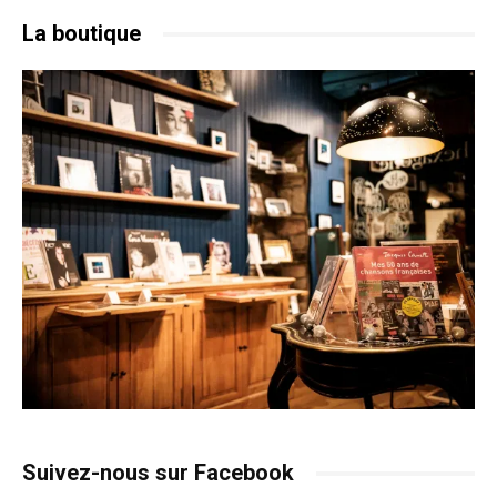
La boutique
Suivez-nous sur Facebook