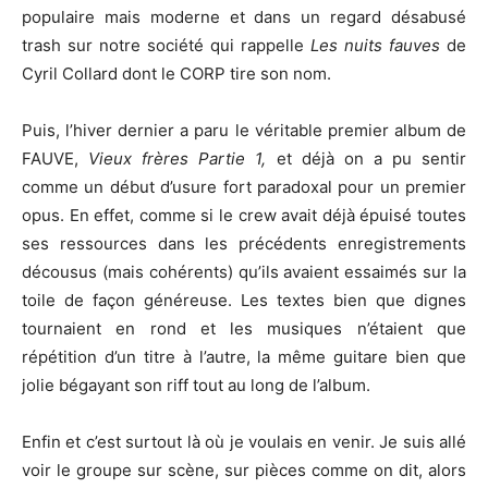
populaire mais moderne et dans un regard désabusé
trash sur notre société qui rappelle
Les nuits fauves
de
Cyril Collard dont le CORP tire son nom.
Puis, l’hiver dernier a paru le véritable premier album de
FAUVE,
Vieux frères Partie 1,
et déjà on a pu sentir
comme un début d’usure fort paradoxal pour un premier
opus. En effet, comme si le crew avait déjà épuisé toutes
ses ressources dans les précédents enregistrements
décousus (mais cohérents) qu’ils avaient essaimés sur la
toile de façon généreuse. Les textes bien que dignes
tournaient en rond et les musiques n’étaient que
répétition d’un titre à l’autre, la même guitare bien que
jolie bégayant son riff tout au long de l’album.
Enfin et c’est surtout là où je voulais en venir. Je suis allé
voir le groupe sur scène, sur pièces comme on dit, alors