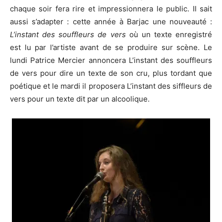
chaque soir fera rire et impressionnera le public. Il sait
aussi s’adapter : cette année à Barjac une nouveauté :
L’instant des souffleurs de vers
où un texte enregistré
est lu par l’artiste avant de se produire sur scène. Le
lundi Patrice Mercier annoncera L’instant des souffleurs
de vers pour dire un texte de son cru, plus tordant que
poétique et le mardi il proposera L’instant des siffleurs de
vers pour un texte dit par un alcoolique.