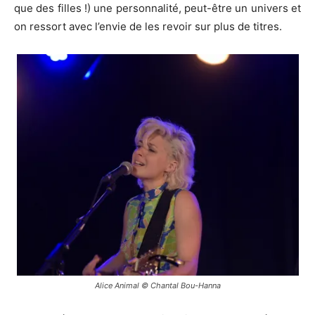
que des filles !) une personnalité, peut-être un univers et
on ressort avec l’envie de les revoir sur plus de titres.
Alice Animal © Chantal Bou-Hanna