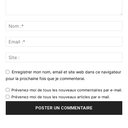
Enregistrer mon nom, email et site web dans ce navigateur
pour la prochaine fois que je commenterai.
Prévenez-moi de tous les nouveaux commentaires par e-mail.
Prévenez-moi de tous les nouveaux articles par e-mail.