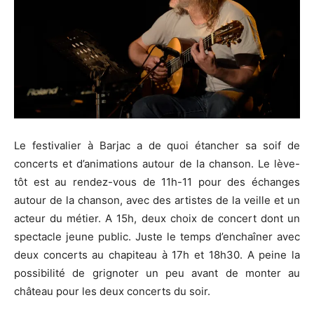
Le festivalier à Barjac a de quoi étancher sa soif de
concerts et d’animations autour de la chanson. Le lève-
tôt est au rendez-vous de 11h-11 pour des échanges
autour de la chanson, avec des artistes de la veille et un
acteur du métier. A 15h, deux choix de concert dont un
spectacle jeune public. Juste le temps d’enchaîner avec
deux concerts au chapiteau à 17h et 18h30. A peine la
possibilité de grignoter un peu avant de monter au
château pour les deux concerts du soir.