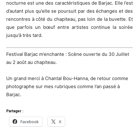
nocturne est une des caractéristiques de Barjac. Elle l’est
d’autant plus qu’elle se poursuit par des échanges et des
rencontres à côté du chapiteau, pas loin de la buvette. Et
que parfois un bœuf entre artistes continue la soirée
jusqu’à très tard.
Festival Barjac m’enchante : Scène ouverte du 30 Juillet
au 2 août au chapiteau.
Un grand merci à Chantal Bou-Hanna, de retour comme
photographe sur mes rubriques comme l’an passé à
Barjac.
Partager :
Facebook
X