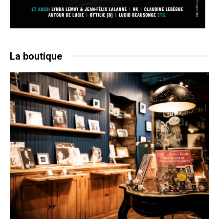
La boutique