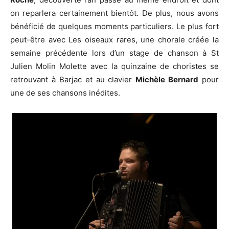
on reparlera certainement bientôt. De plus, nous avons
bénéficié de quelques moments particuliers. Le plus fort
peut-être avec Les oiseaux rares, une chorale créée la
semaine précédente lors d’un stage de chanson à St
Julien Molin Molette avec la quinzaine de choristes se
retrouvant à Barjac et au clavier
Michèle Bernard
pour
une de ses chansons inédites.