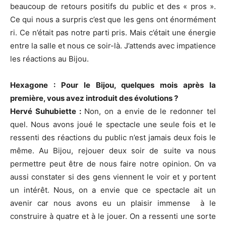
beaucoup de retours positifs du public et des « pros ».
Ce qui nous a surpris c’est que les gens ont énormément
ri. Ce n’était pas notre parti pris. Mais c’était une énergie
entre la salle et nous ce soir-là. J’attends avec impatience
les réactions au Bijou.
Hexagone : Pour le Bijou, quelques mois après la
première, vous avez introduit des évolutions ?
Hervé Suhubiette :
Non, on a envie de le redonner tel
quel. Nous avons joué le spectacle une seule fois et le
ressenti des réactions du public n’est jamais deux fois le
même. Au Bijou, rejouer deux soir de suite va nous
permettre peut être de nous faire notre opinion. On va
aussi constater si des gens viennent le voir et y portent
un intérêt. Nous, on a envie que ce spectacle ait un
avenir car nous avons eu un plaisir immense à le
construire à quatre et à le jouer. On a ressenti une sorte