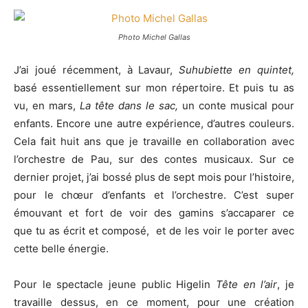
Photo Michel Gallas
J’ai joué récemment, à Lavaur,
Suhubiette en quintet,
basé essentiellement sur mon répertoire. Et puis tu as
vu, en mars,
La tête dans le sac,
un conte musical pour
enfants. Encore une autre expérience, d’autres couleurs.
Cela fait huit ans que je travaille en collaboration avec
l’orchestre de Pau, sur des contes musicaux. Sur ce
dernier projet, j’ai bossé plus de sept mois pour l’histoire,
pour le chœur d’enfants et l’orchestre. C’est super
émouvant et fort de voir des gamins s’accaparer ce
que tu as écrit et composé, et de les voir le porter avec
cette belle énergie.
Pour le spectacle jeune public Higelin
Tête en l’air
, je
travaille dessus, en ce moment, pour une création