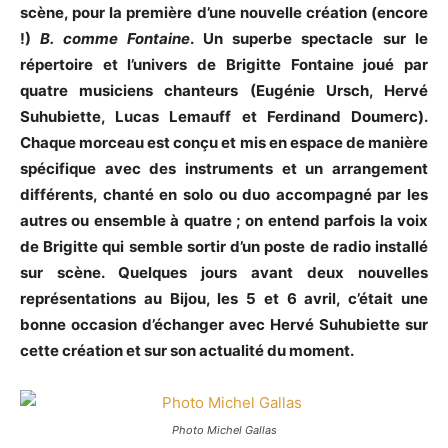
scène, pour la première d’une nouvelle création (encore
!)
B. comme Fontaine
. Un superbe spectacle sur le
répertoire et l’univers de Brigitte Fontaine joué par
quatre musiciens chanteurs (Eugénie Ursch, Hervé
Suhubiette, Lucas Lemauff et Ferdinand Doumerc).
Chaque morceau est conçu et mis en espace de manière
spécifique avec des instruments et un arrangement
différents, chanté en solo ou duo accompagné par les
autres ou ensemble à quatre ; on entend parfois la voix
de Brigitte qui semble sortir d’un poste de radio installé
sur scène. Quelques jours avant deux nouvelles
représentations au Bijou, les 5 et 6 avril, c’était une
bonne occasion d’échanger avec Hervé Suhubiette sur
cette création et sur son actualité du moment.
Photo Michel Gallas