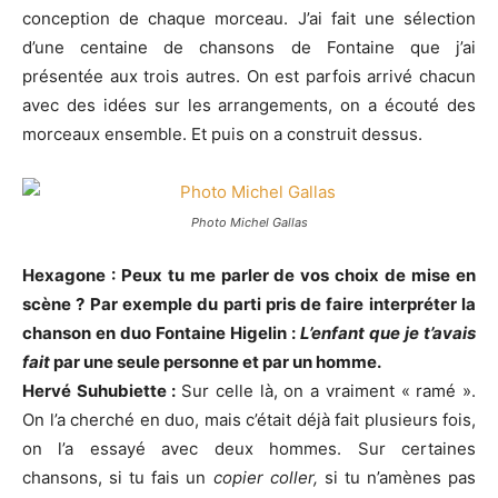
conception de chaque morceau. J’ai fait une sélection
d’une centaine de chansons de Fontaine que j’ai
présentée aux trois autres. On est parfois arrivé chacun
avec des idées sur les arrangements, on a écouté des
morceaux ensemble. Et puis on a construit dessus.
Photo Michel Gallas
Hexagone : Peux tu me parler de vos choix de mise en
scène ? Par exemple du parti pris de faire interpréter la
chanson en duo Fontaine Higelin :
L’enfant que je t’avais
fait
par une seule personne et par un homme.
Hervé Suhubiette :
Sur celle là, on a vraiment « ramé ».
On l’a cherché en duo, mais c’était déjà fait plusieurs fois,
on l’a essayé avec deux hommes. Sur certaines
chansons, si tu fais un
copier coller,
si tu n’amènes pas