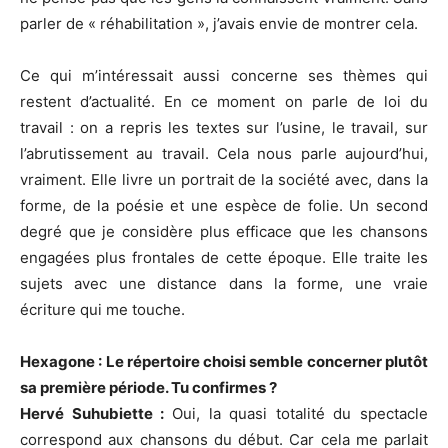
parler de « réhabilitation », j’avais envie de montrer cela.
Ce qui m’intéressait aussi concerne ses thèmes qui
restent d’actualité. En ce moment on parle de loi du
travail : on a repris les textes sur l’usine, le travail, sur
l’abrutissement au travail. Cela nous parle aujourd’hui,
vraiment. Elle livre un portrait de la société avec, dans la
forme, de la poésie et une espèce de folie. Un second
degré que je considère plus efficace que les chansons
engagées plus frontales de cette époque. Elle traite les
sujets avec une distance dans la forme, une vraie
écriture qui me touche.
Hexagone : Le répertoire choisi semble concerner plutôt
sa première période. Tu confirmes ?
Hervé Suhubiette :
Oui, la quasi totalité du spectacle
correspond aux chansons du début. Car cela me parlait