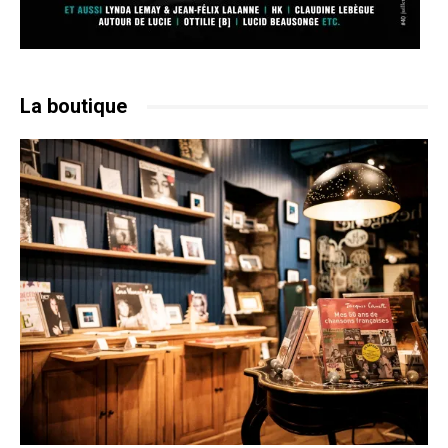
La boutique