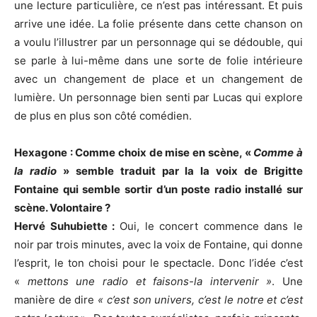
une lecture particulière, ce n’est pas intéressant. Et puis
arrive une idée. La folie présente dans cette chanson on
a voulu l’illustrer par un personnage qui se dédouble, qui
se parle à lui-même dans une sorte de folie intérieure
avec un changement de place et un changement de
lumière. Un personnage bien senti par Lucas qui explore
de plus en plus son côté comédien.
Hexagone : Comme choix de mise en scène, «
Comme à
la radio
» semble traduit par la la voix de Brigitte
Fontaine qui semble sortir d’un poste radio installé sur
scène. Volontaire ?
Hervé Suhubiette :
Oui, le concert commence dans le
noir par trois minutes, avec la voix de Fontaine, qui donne
l’esprit, le ton choisi pour le spectacle. Donc l’idée c’est
«
mettons une radio et faisons-la intervenir »
. Une
manière de dire
« c’est son univers, c’est le notre et c’est