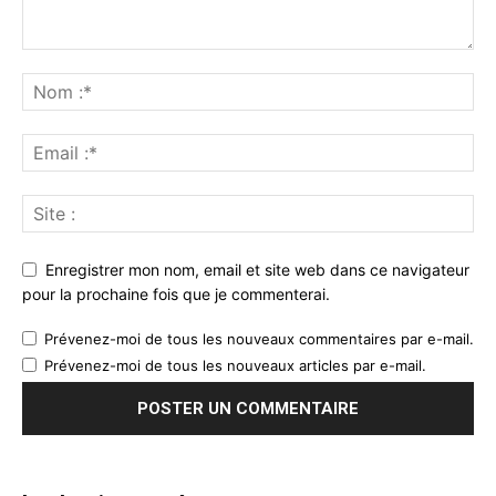
Enregistrer mon nom, email et site web dans ce navigateur
pour la prochaine fois que je commenterai.
Prévenez-moi de tous les nouveaux commentaires par e-mail.
Prévenez-moi de tous les nouveaux articles par e-mail.