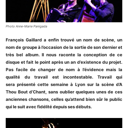
Photo Anne-Marie Panigada
François Gaillard a enfin trouvé un nom de scène, un
nom de groupe à l’occasion de la sortie de son dernier et
très bel album. Il nous raconte la conception de ce
disque et fait le point après un an d’existence du projet.
Pas facile de changer de nom à l’évidence mais la
qualité du travail est incontestable. Travail qui
sera présenté cette semaine à Lyon sur la scène d’A
Thou Bout d’Chant, sans oublier quelques unes de ces
anciennes chansons, celles qu’attend bien sûr le public
qui le suit avec fidélité depuis ses débuts.