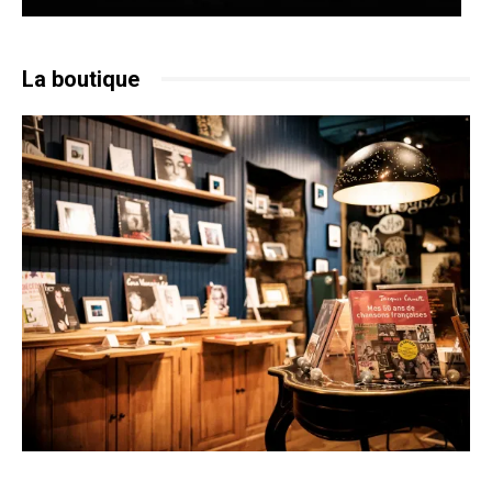
La boutique