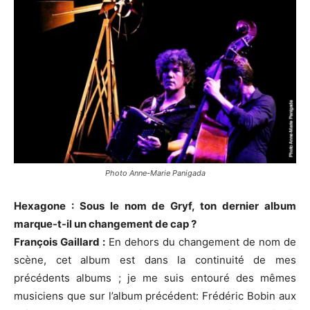
Photo Anne-Marie Panigada
Hexagone : Sous le nom de Gryf, ton dernier album
marque-t-il un changement de cap ?
François Gaillard :
En dehors du changement de nom de
scène, cet album est dans la continuité de mes
précédents albums ; je me suis entouré des mêmes
musiciens que sur l’album précédent: Frédéric Bobin aux