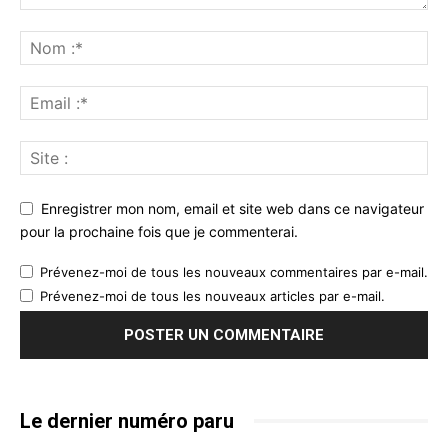
Enregistrer mon nom, email et site web dans ce navigateur
pour la prochaine fois que je commenterai.
Prévenez-moi de tous les nouveaux commentaires par e-mail.
Prévenez-moi de tous les nouveaux articles par e-mail.
Le dernier numéro paru