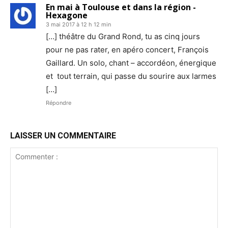
En mai à Toulouse et dans la région -
Hexagone
3 mai 2017 à 12 h 12 min
[…] théâtre du Grand Rond, tu as cinq jours
pour ne pas rater, en apéro concert, François
Gaillard. Un solo, chant – accordéon, énergique
et tout terrain, qui passe du sourire aux larmes
[…]
Répondre
LAISSER UN COMMENTAIRE