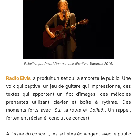
Eskelina par David Desreumaux (Festival Taparole 2014)
Radio Elvis
, a produit un set qui a emporté le public. Une
voix qui captive, un jeu de guitare qui impressionne, des
textes qui apportent un flot d’images, des mélodies
prenantes utilisant clavier et boîte à rythme. Des
moments forts avec
Sur la route
et
Goliath
. Un rappel,
fortement réclamé, conclut ce concert.
A l’issue du concert, les artistes échangent avec le public