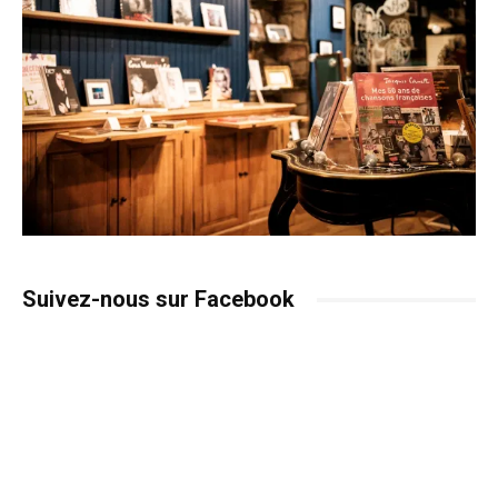
Suivez-nous sur Facebook