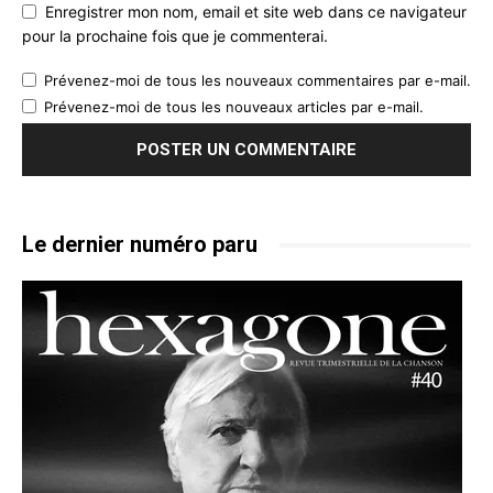
Enregistrer mon nom, email et site web dans ce navigateur
pour la prochaine fois que je commenterai.
Prévenez-moi de tous les nouveaux commentaires par e-mail.
Prévenez-moi de tous les nouveaux articles par e-mail.
Le dernier numéro paru