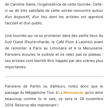
de Caroline Gaine, l’organisatrice de cette tournée. Celle-
ci se dit très satisfaite de cette soirée-rencontre autour
d’un dispositif, d’un lieu dont les artistes ont apprécié
l’accueil et d’un public.
Une tournée qui va se promener dans des petits lieux du
Sud Ouest (Peyreroharde, le Café Plum à Lautrec) avant
de remonter à Paris au Limonaire et à la Menuiserie.
Parisiens écoutez le sudiste et ne ratez pas ce plateau :
ces artistes vont bientôt être happés par des scènes plus
importantes.
Parisiens de Pantin ou d’ailleurs, notez donc que le
passage du Mégaphone Tour à
La Menuiserie
, qu’on aime
beaucoup comme tu le sais, ce sera le 28 novembre
2014. Réserve dès maintenant !