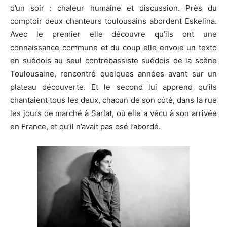
d’un soir : chaleur humaine et discussion. Près du
comptoir deux chanteurs toulousains abordent Eskelina.
Avec le premier elle découvre qu’ils ont une
connaissance commune et du coup elle envoie un texto
en suédois au seul contrebassiste suédois de la scène
Toulousaine, rencontré quelques années avant sur un
plateau découverte. Et le second lui apprend qu’ils
chantaient tous les deux, chacun de son côté, dans la rue
les jours de marché à Sarlat, où elle a vécu à son arrivée
en France, et qu’il n’avait pas osé l’abordé.