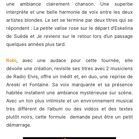
une ambiance clairement chanson. Une superbe
interprète et une belle harmonie de voix entre les deux
artistes blondes. Le set se termine par deux titres qui se
répondent :
La petite valise rose
sur le départ d’Eskelina
de Suède et
Je reviens
sur le retour lors d’un passage
quelques années plus tard.
Robi
, avec une audace pour cette tournée, elle
dévoile une création, revisite ses titres avec 2 musiciens
de Radio Elvis, offre un inédit et, en duo, une reprise de
Areski et Fontaine. Sa voix marquante et sa présence
habitée installent une ambiance mystérieuse sur scène.
Avec un ton plus intimiste et un environnement musical
très différent de l’album ou des vidéos et des textes
plutôt noirs, cette formule demande peut être un petit
démarrage.