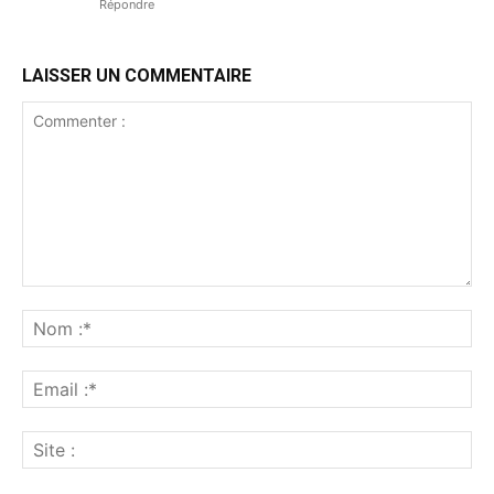
Répondre
LAISSER UN COMMENTAIRE