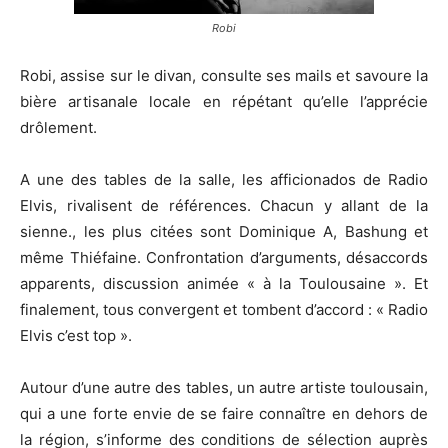
Robi
Robi, assise sur le divan, consulte ses mails et savoure la
bière artisanale locale en répétant qu’elle l’apprécie
drôlement.
A une des tables de la salle, les afficionados de Radio
Elvis, rivalisent de références. Chacun y allant de la
sienne., les plus citées sont Dominique A, Bashung et
même Thiéfaine. Confrontation d’arguments, désaccords
apparents, discussion animée « à la Toulousaine ». Et
finalement, tous convergent et tombent d’accord : « Radio
Elvis c’est top ».
Autour d’une autre des tables, un autre artiste toulousain,
qui a une forte envie de se faire connaître en dehors de
la région, s’informe des conditions de sélection auprès