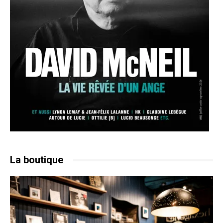
La boutique