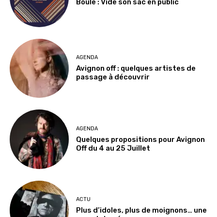
Boule : Vide son sac en public
AGENDA
Avignon off : quelques artistes de
passage à découvrir
AGENDA
Quelques propositions pour Avignon
Off du 4 au 25 Juillet
ACTU
Plus d’idoles, plus de moignons… une