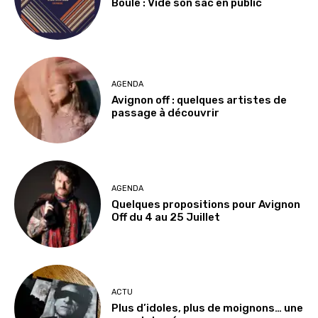
Boule : Vide son sac en public
AGENDA
Avignon off : quelques artistes de
passage à découvrir
AGENDA
Quelques propositions pour Avignon
Off du 4 au 25 Juillet
ACTU
Plus d’idoles, plus de moignons… une