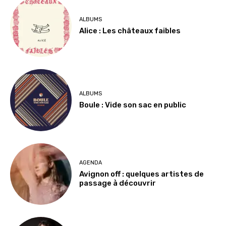
ALBUMS
Alice : Les châteaux faibles
ALBUMS
Boule : Vide son sac en public
AGENDA
Avignon off : quelques artistes de
passage à découvrir