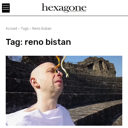
Accueil
Tags
Reno bistan
Tag:
reno bistan