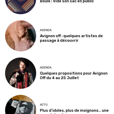
Boule : Vide son sac en public
AGENDA
Avignon off : quelques artistes de
passage à découvrir
AGENDA
Quelques propositions pour Avignon
Off du 4 au 25 Juillet
ACTU
Plus d’idoles, plus de moignons… une