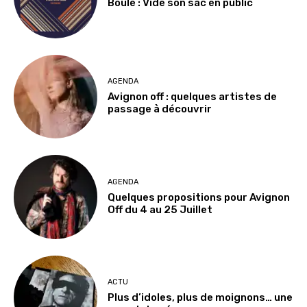
Boule : Vide son sac en public
AGENDA
Avignon off : quelques artistes de
passage à découvrir
AGENDA
Quelques propositions pour Avignon
Off du 4 au 25 Juillet
ACTU
Plus d’idoles, plus de moignons… une