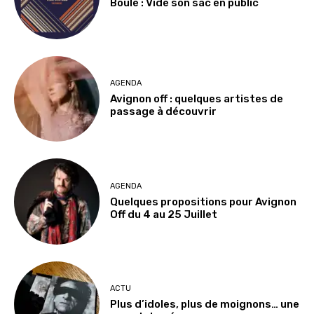
Boule : Vide son sac en public
AGENDA
Avignon off : quelques artistes de
passage à découvrir
AGENDA
Quelques propositions pour Avignon
Off du 4 au 25 Juillet
ACTU
Plus d’idoles, plus de moignons… une