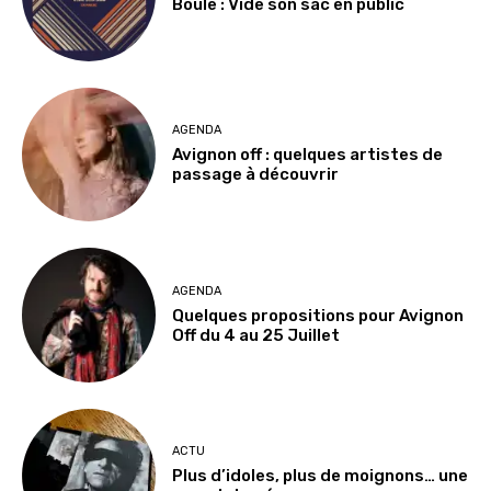
Boule : Vide son sac en public
AGENDA
Avignon off : quelques artistes de
passage à découvrir
AGENDA
Quelques propositions pour Avignon
Off du 4 au 25 Juillet
ACTU
Plus d’idoles, plus de moignons… une