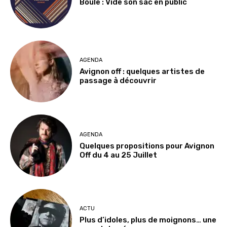
Boule : Vide son sac en public
AGENDA
Avignon off : quelques artistes de
passage à découvrir
AGENDA
Quelques propositions pour Avignon
Off du 4 au 25 Juillet
ACTU
Plus d’idoles, plus de moignons… une