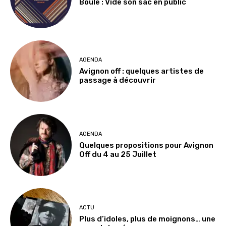
Boule : Vide son sac en public
AGENDA
Avignon off : quelques artistes de
passage à découvrir
AGENDA
Quelques propositions pour Avignon
Off du 4 au 25 Juillet
ACTU
Plus d’idoles, plus de moignons… une