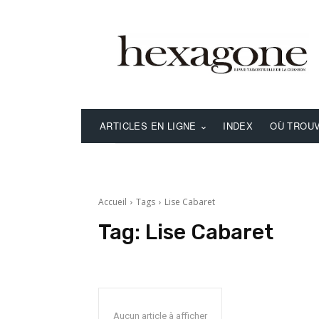
ARTICLES EN LIGNE
INDEX
OÙ TROUV
Accueil
Tags
Lise Cabaret
Tag:
Lise Cabaret
Aucun article à afficher