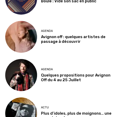
Boule : Vide son sac en public
AGENDA
Avignon off : quelques artistes de
passage à découvrir
AGENDA
Quelques propositions pour Avignon
Off du 4 au 25 Juillet
ACTU
Plus d’idoles, plus de moignons… une