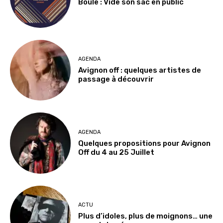
Boule : Vide son sac en public
AGENDA
Avignon off : quelques artistes de
passage à découvrir
AGENDA
Quelques propositions pour Avignon
Off du 4 au 25 Juillet
ACTU
Plus d’idoles, plus de moignons… une