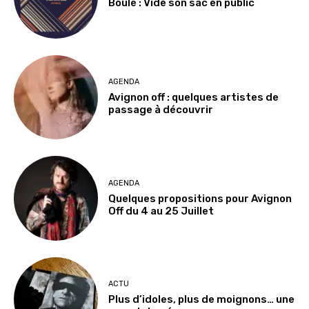
Boule : Vide son sac en public
AGENDA
Avignon off : quelques artistes de
passage à découvrir
AGENDA
Quelques propositions pour Avignon
Off du 4 au 25 Juillet
ACTU
Plus d’idoles, plus de moignons… une