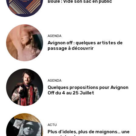
Boule : Vide son sac en public
AGENDA
Avignon off : quelques artistes de
passage à découvrir
AGENDA
Quelques propositions pour Avignon
Off du 4 au 25 Juillet
ACTU
Plus d’idoles, plus de moignons… une