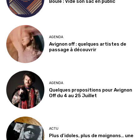
Boule : Vide son sac en public
AGENDA
Avignon off : quelques artistes de
passage à découvrir
AGENDA
Quelques propositions pour Avignon
Off du 4 au 25 Juillet
ACTU
Plus d’idoles, plus de moignons… une