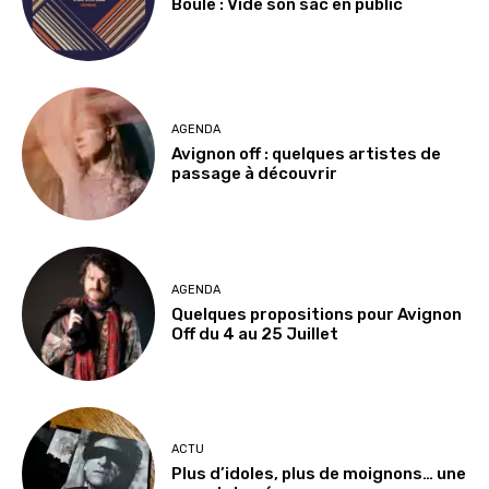
Boule : Vide son sac en public
AGENDA
Avignon off : quelques artistes de
passage à découvrir
AGENDA
Quelques propositions pour Avignon
Off du 4 au 25 Juillet
ACTU
Plus d’idoles, plus de moignons… une