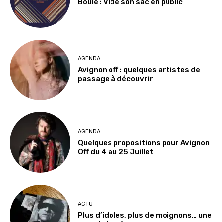
Boule : Vide son sac en public
AGENDA
Avignon off : quelques artistes de
passage à découvrir
AGENDA
Quelques propositions pour Avignon
Off du 4 au 25 Juillet
ACTU
Plus d’idoles, plus de moignons… une