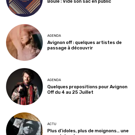
Boule : Vide son sac en public
AGENDA
Avignon off : quelques artistes de
passage à découvrir
AGENDA
Quelques propositions pour Avignon
Off du 4 au 25 Juillet
ACTU
Plus d’idoles, plus de moignons… une