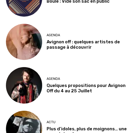
Boule : Vide son sac en public
AGENDA
Avignon off : quelques artistes de
passage à découvrir
AGENDA
Quelques propositions pour Avignon
Off du 4 au 25 Juillet
ACTU
Plus d’idoles, plus de moignons… une