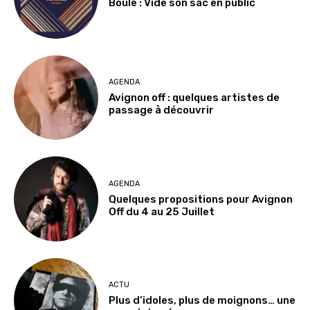
Boule : Vide son sac en public
AGENDA
Avignon off : quelques artistes de
passage à découvrir
AGENDA
Quelques propositions pour Avignon
Off du 4 au 25 Juillet
ACTU
Plus d’idoles, plus de moignons… une