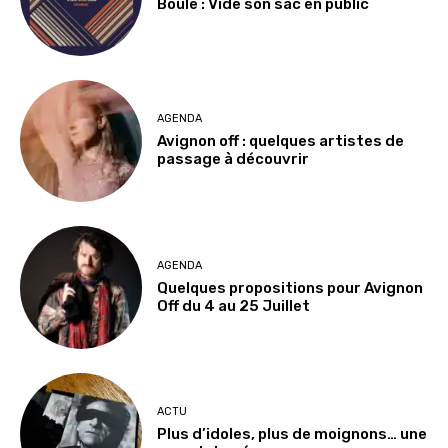
Boule : Vide son sac en public
AGENDA
Avignon off : quelques artistes de
passage à découvrir
AGENDA
Quelques propositions pour Avignon
Off du 4 au 25 Juillet
ACTU
Plus d’idoles, plus de moignons… une