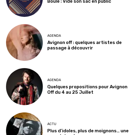
Boule : Vide son sac en public
AGENDA
Avignon off : quelques artistes de
passage à découvrir
AGENDA
Quelques propositions pour Avignon
Off du 4 au 25 Juillet
ACTU
Plus d’idoles, plus de moignons… une