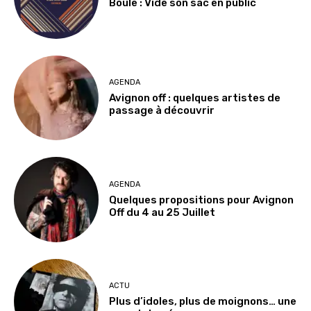
Boule : Vide son sac en public
AGENDA
Avignon off : quelques artistes de
passage à découvrir
AGENDA
Quelques propositions pour Avignon
Off du 4 au 25 Juillet
ACTU
Plus d’idoles, plus de moignons… une