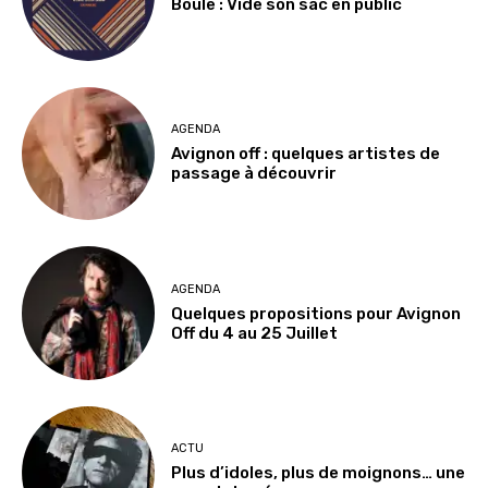
Boule : Vide son sac en public
AGENDA
Avignon off : quelques artistes de
passage à découvrir
AGENDA
Quelques propositions pour Avignon
Off du 4 au 25 Juillet
ACTU
Plus d’idoles, plus de moignons… une