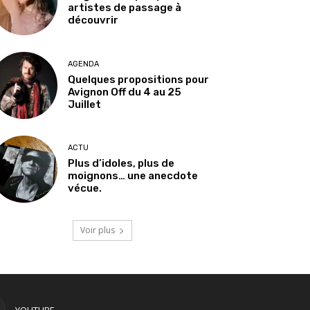
artistes de passage à
découvrir
AGENDA
Quelques propositions pour
Avignon Off du 4 au 25
Juillet
ACTU
Plus d’idoles, plus de
moignons… une anecdote
vécue.
Voir plus
YOUTUBE