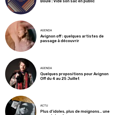
Boule : Vide son sac en public
AGENDA
Avignon off : quelques artistes de
passage à découvrir
AGENDA
Quelques propositions pour Avignon
Off du 4 au 25 Juillet
ACTU
Plus d’idoles, plus de moignons… une