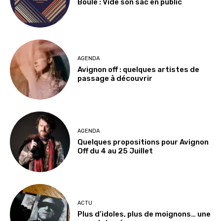
Boule : Vide son sac en public
AGENDA
Avignon off : quelques artistes de
passage à découvrir
AGENDA
Quelques propositions pour Avignon
Off du 4 au 25 Juillet
ACTU
Plus d’idoles, plus de moignons… une