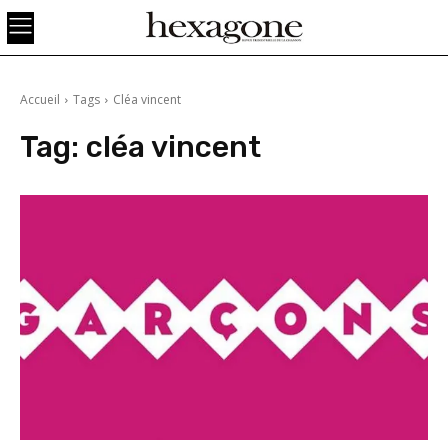
Accueil
Tags
Cléa vincent
Tag:
cléa vincent