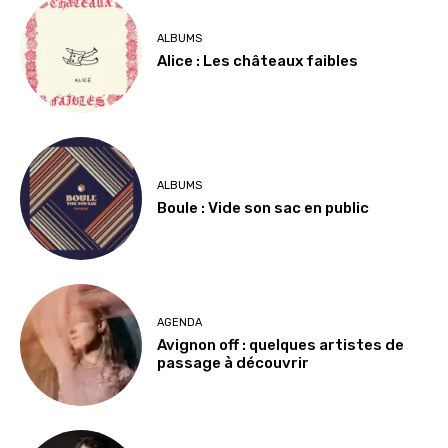
ALBUMS
Alice : Les châteaux faibles
ALBUMS
Boule : Vide son sac en public
AGENDA
Avignon off : quelques artistes de
passage à découvrir