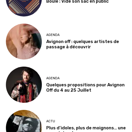
Boule : Vide son sac en public
AGENDA
Avignon off : quelques artistes de
passage à découvrir
AGENDA
Quelques propositions pour Avignon
Off du 4 au 25 Juillet
ACTU
Plus d’idoles, plus de moignons… une