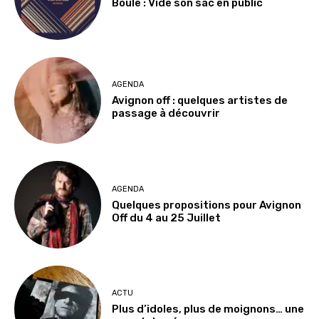
Boule : Vide son sac en public
AGENDA
Avignon off : quelques artistes de
passage à découvrir
AGENDA
Quelques propositions pour Avignon
Off du 4 au 25 Juillet
ACTU
Plus d’idoles, plus de moignons… une