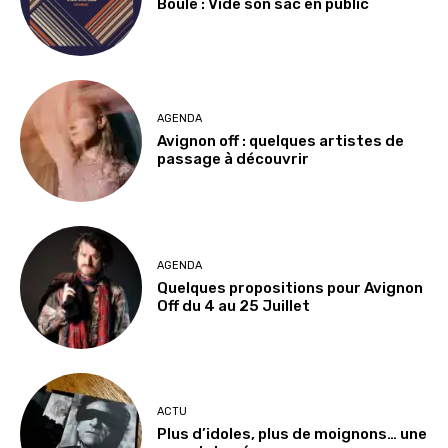
Boule : Vide son sac en public
AGENDA
Avignon off : quelques artistes de
passage à découvrir
AGENDA
Quelques propositions pour Avignon
Off du 4 au 25 Juillet
ACTU
Plus d’idoles, plus de moignons… une