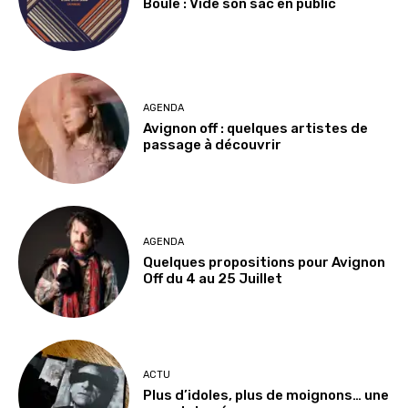
Boule : Vide son sac en public
AGENDA
Avignon off : quelques artistes de
passage à découvrir
AGENDA
Quelques propositions pour Avignon
Off du 4 au 25 Juillet
ACTU
Plus d’idoles, plus de moignons… une