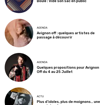
Boule : Vide son sac en public
AGENDA
Avignon off : quelques artistes de
passage à découvrir
AGENDA
Quelques propositions pour Avignon
Off du 4 au 25 Juillet
ACTU
Plus d’idoles, plus de moignons… une