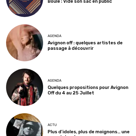
Boule : Vide son sac en public
AGENDA
Avignon off : quelques artistes de
passage à découvrir
AGENDA
Quelques propositions pour Avignon
Off du 4 au 25 Juillet
ACTU
Plus d’idoles, plus de moignons… une