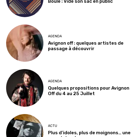
Boule : Vide son sac en public
AGENDA
Avignon off : quelques artistes de
passage à découvrir
AGENDA
Quelques propositions pour Avignon
Off du 4 au 25 Juillet
ACTU
Plus d’idoles, plus de moignons… une