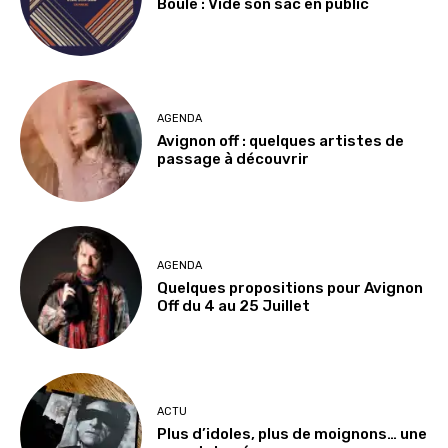
Boule : Vide son sac en public
AGENDA
Avignon off : quelques artistes de
passage à découvrir
AGENDA
Quelques propositions pour Avignon
Off du 4 au 25 Juillet
ACTU
Plus d’idoles, plus de moignons… une