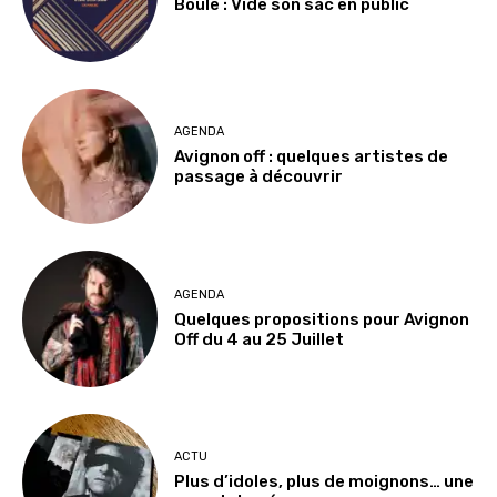
Boule : Vide son sac en public
AGENDA
Avignon off : quelques artistes de
passage à découvrir
AGENDA
Quelques propositions pour Avignon
Off du 4 au 25 Juillet
ACTU
Plus d’idoles, plus de moignons… une