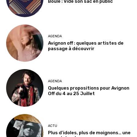
Boule : Vide son sac en public
AGENDA
Avignon off : quelques artistes de
passage à découvrir
AGENDA
Quelques propositions pour Avignon
Off du 4 au 25 Juillet
ACTU
Plus d’idoles, plus de moignons… une