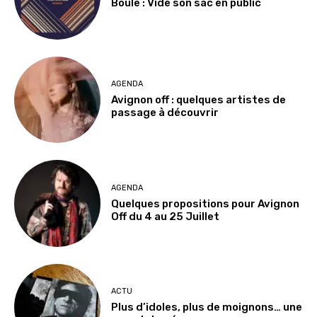
Boule : Vide son sac en public
AGENDA
Avignon off : quelques artistes de
passage à découvrir
AGENDA
Quelques propositions pour Avignon
Off du 4 au 25 Juillet
ACTU
Plus d’idoles, plus de moignons… une