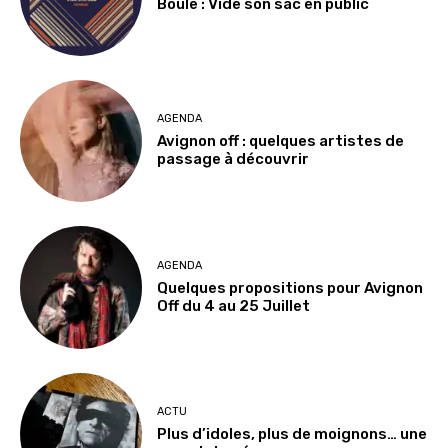
Boule : Vide son sac en public
AGENDA
Avignon off : quelques artistes de
passage à découvrir
AGENDA
Quelques propositions pour Avignon
Off du 4 au 25 Juillet
ACTU
Plus d’idoles, plus de moignons… une