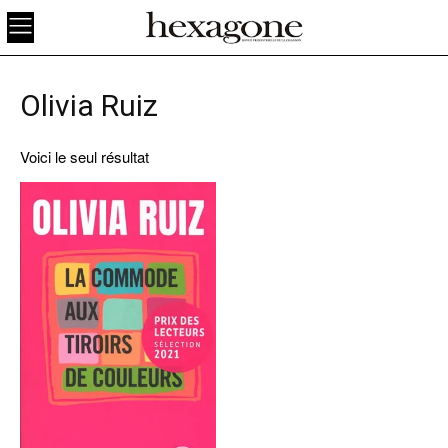
Olivia Ruiz
Voici le seul résultat