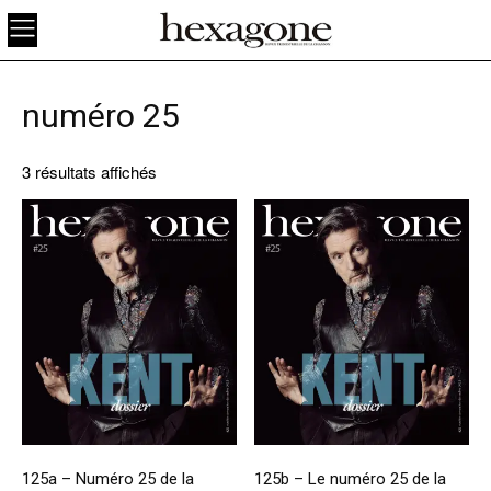
numéro 25
3 résultats affichés
125a – Numéro 25 de la
125b – Le numéro 25 de la