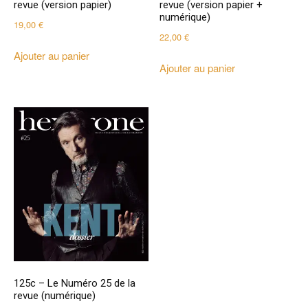
revue (version papier)
revue (version papier +
numérique)
19,00
€
22,00
€
Ajouter au panier
Ajouter au panier
125c – Le Numéro 25 de la
revue (numérique)