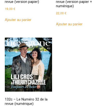
revue (version papier)
revue (version papier +
numérique)
19,00
€
22,00
€
Ajouter au panier
Ajouter au panier
132c – Le Numéro 32 de la
revue (numérique)