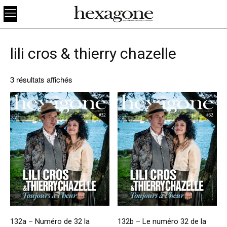
lili cros & thierry chazelle
3 résultats affichés
132a – Numéro de 32 la
132b – Le numéro 32 de la