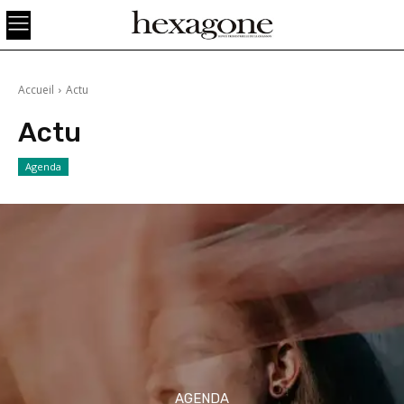
Accueil
Actu
Actu
Agenda
AGENDA