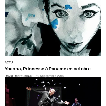
ACTU
Yoanna, Princesse à Paname en octobre
David Desreumaux
-
10 Septembre 2014