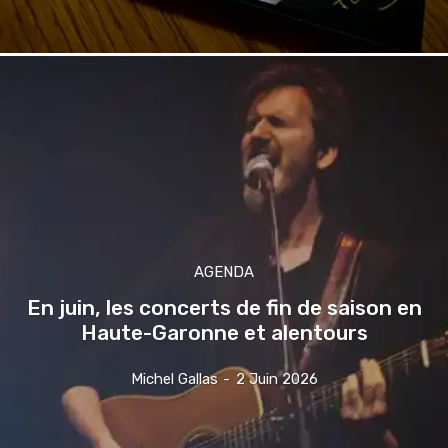
AGENDA
En juin, les concerts de fin de saison en
Haute-Garonne et alentours
Michel Gallas
-
2 Juin 2026