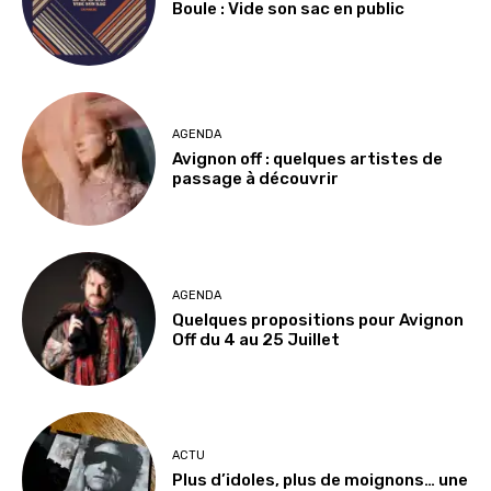
Boule : Vide son sac en public
AGENDA
Avignon off : quelques artistes de
passage à découvrir
AGENDA
Quelques propositions pour Avignon
Off du 4 au 25 Juillet
ACTU
Plus d’idoles, plus de moignons… une