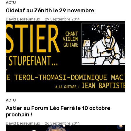
ACTU
Oldelaf au Zénith le 29 novembre
David Desreumaux
-
29 Septembre 2014
ACTU
Astier au Forum Léo Ferré le 10 octobre
prochain !
David Desreumaux
-
26 Septembre 2014