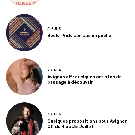
ALBUMS
Boule : Vide son sac en public
AGENDA
Avignon off : quelques artistes de
passage à découvrir
AGENDA
Quelques propositions pour Avignon
Off du 4 au 25 Juillet