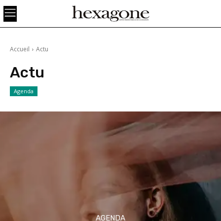
Accueil
Actu
Actu
Agenda
AGENDA