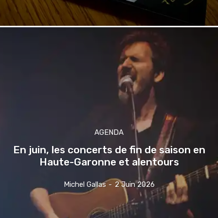
AGENDA
En juin, les concerts de fin de saison en
Haute-Garonne et alentours
Michel Gallas
-
2 Juin 2026