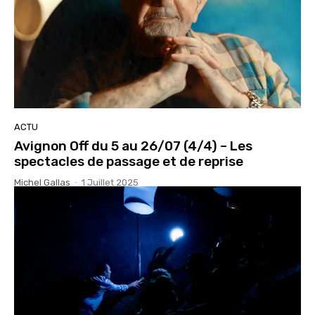
ACTU
Avignon Off du 5 au 26/07 (4/4) – Les
spectacles de passage et de reprise
Michel Gallas
-
1 Juillet 2025