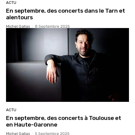
ACTU
En septembre, des concerts dans le Tarn et
alentours
Michel Gallas
-
8 Septembre 2025
ACTU
En septembre, des concerts à Toulouse et
en Haute-Garonne
Michel Gallas
-
5 Septembre 2025