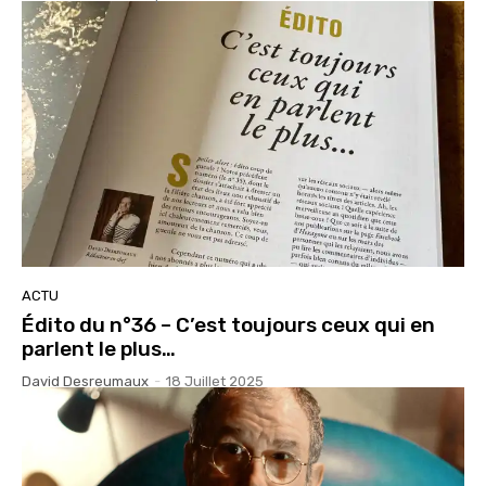
ACTU
Édito du n°36 – C’est toujours ceux qui en
parlent le plus…
David Desreumaux
-
18 Juillet 2025