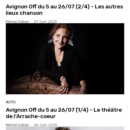
Avignon Off du 5 au 26/07 (2/4) – Les autres
lieux chanson
Michel Gallas
-
29 Juin 2025
ACTU
Avignon Off du 5 au 26/07 (1/4) – Le théâtre
de l’Arrache-coeur
Michel Gallas
-
28 Juin 2025